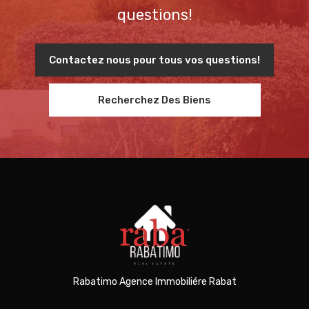
questions!
Contactez nous pour tous vos questions!
Recherchez Des Biens
Rabatimo Agence Immobiliére Rabat