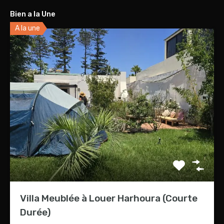
Bien a la Une
A la une
Villa Meublée à Louer Harhoura (Courte
Durée)