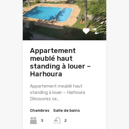
Appartement
meublé haut
standing à louer –
Harhoura
Appartement meublé haut
standing à louer – Harhoura
Découvrez ce…
Chambres
Salle de bains
3
2