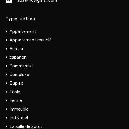
rabatimo@gmail.com
Types de bien
Appartement
Appartement meublé
Bureau
cabanon
Commercial
Complexe
Duplex
Ecole
Ferme
Immeuble
Indistruel
La salle de sport