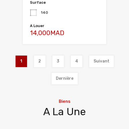
Surface
140
A Louer
14,000MAD
1
2
3
4
Suivant
Dernière
Biens
A La Une