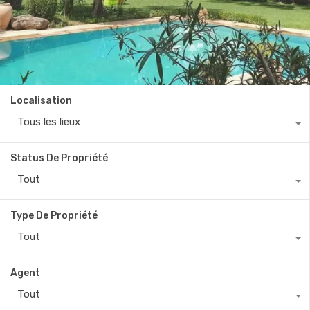
Localisation
Tous les lieux
Status De Propriété
Tout
Type De Propriété
Tout
Agent
Tout