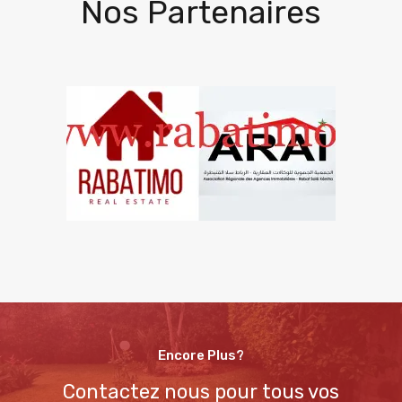
Nos Partenaires
Encore Plus?
Contactez nous pour tous vos