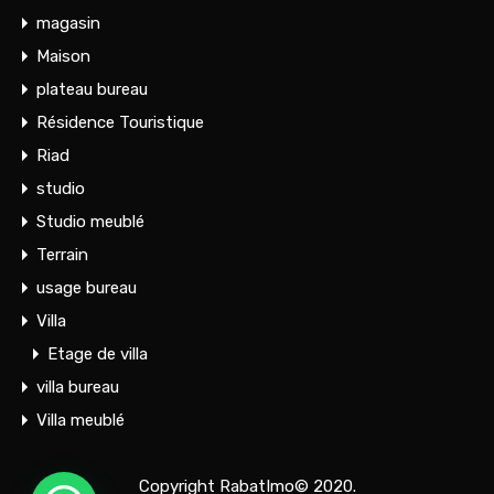
magasin
Maison
plateau bureau
Résidence Touristique
Riad
studio
Studio meublé
Terrain
usage bureau
Villa
Etage de villa
villa bureau
Villa meublé
Copyright RabatImo© 2020.