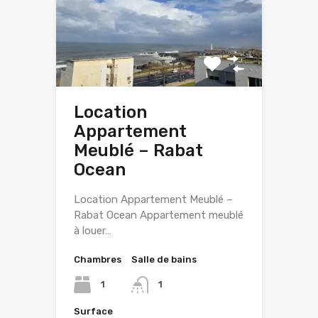
Location
Appartement
Meublé – Rabat
Ocean
Location Appartement Meublé –
Rabat Ocean Appartement meublé
à louer…
Chambres
Salle de bains
1
1
Surface