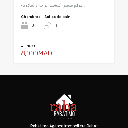
موقع متميز: اكتشف الراحة والملاءمة…
Chambres
Salles de bain
2
1
A Louer
8,000MAD
Rabatimo Agence Immobiliére Rabat