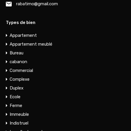
rabatimo@gmail.com
Types de bien
Appartement
Appartement meublé
Bureau
cabanon
Commercial
Complexe
Duplex
Ecole
Ferme
Immeuble
Indistruel