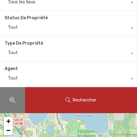
Tous les lieux
Status De Propriété
Tout
Type De Propriété
Tout
Agent
Tout
Rechercher
+
−