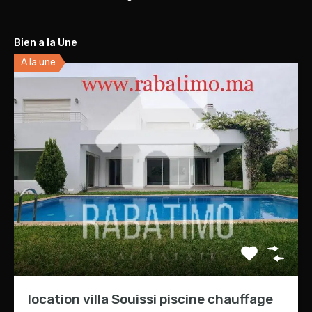
Bien a la Une
A la une
location villa Souissi piscine chauffage