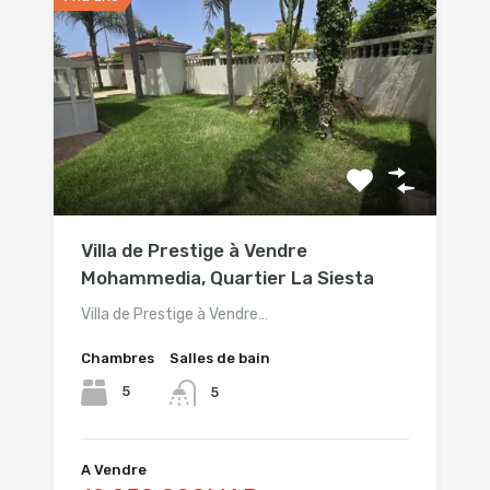
Villa de Prestige à Vendre
Mohammedia, Quartier La Siesta
Villa de Prestige à Vendre…
Chambres
Salles de bain
5
5
A Vendre