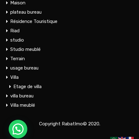
Maison
plateau bureau
Résidence Touristique
Riad
studio
Studio meublé
Terrain
usage bureau
Villa
Etage de villa
villa bureau
Villa meublé
Copyright RabatImo© 2020.