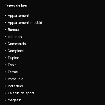
Types de bien
Appartement
Appartement meublé
Bureau
cabanon
Commercial
Complexe
Duplex
Ecole
Ferme
Immeuble
Indistruel
La salle de sport
magasin