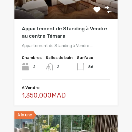
Appartement de Standing à Vendre
au centre Témara
Appartement de Standing à Vendre …
Chambres
Salles de bain
Surface
2
86
2
A Vendre
1,350,000MAD
A la une