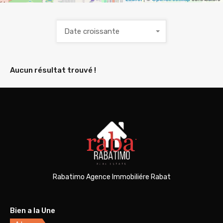
Date croissante
Aucun résultat trouvé !
Rabatimo Agence Immobiliére Rabat
Bien a la Une