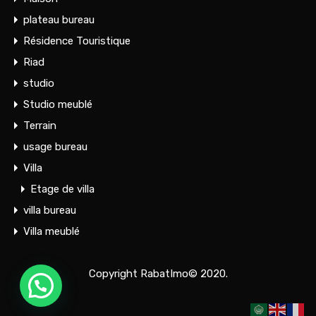
plateau bureau
Résidence Touristique
Riad
studio
Studio meublé
Terrain
usage bureau
Villa
Etage de villa
villa bureau
Villa meublé
Copyright RabatImo© 2020.