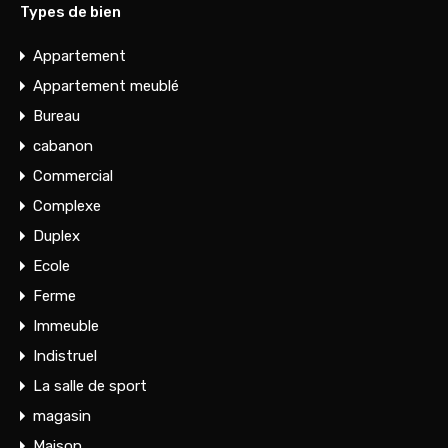
Types de bien
Appartement
Appartement meublé
Bureau
cabanon
Commercial
Complexe
Duplex
Ecole
Ferme
Immeuble
Indistruel
La salle de sport
magasin
Maison