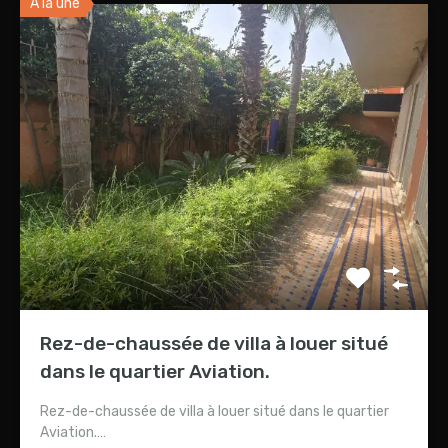
A la une
Rez-de-chaussée de villa à louer situé
dans le quartier Aviation.
Rez-de-chaussée de villa à louer situé dans le quartier
Aviation.…