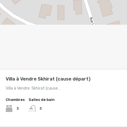
Villa à Vendre Skhirat (cause départ)
Villa à Vendre Skhirat (cause…
Chambres
Salles de bain
3
3