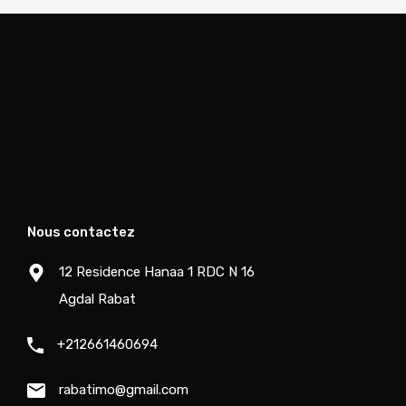
Nous contactez
12 Residence Hanaa 1 RDC N 16
Agdal Rabat
+212661460694
rabatimo@gmail.com