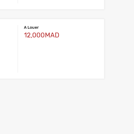
A Louer
12,000MAD