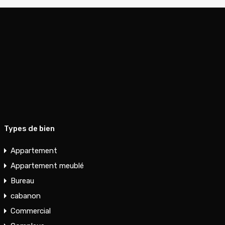
Types de bien
Appartement
Appartement meublé
Bureau
cabanon
Commercial