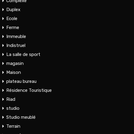
Complexe
Duplex
Ecole
Ferme
Immeuble
Indistruel
La salle de sport
magasin
Maison
plateau bureau
Résidence Touristique
Riad
studio
Studio meublé
Terrain