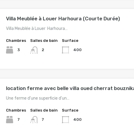
Villa Meublée à Louer Harhoura (Courte Durée)
Villa Meublée à Louer Harhoura…
Chambres
Salles de bain
Surface
3
400
2
location ferme avec belle villa oued cherrat bouznik
Une ferme d’une superficie d’un…
Chambres
Salles de bain
Surface
7
400
7