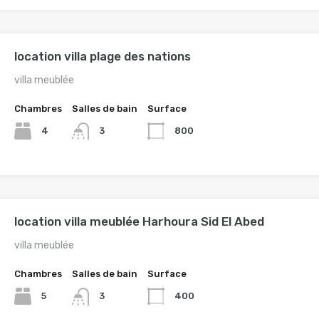
location villa plage des nations
villa meublée
Chambres
Salles de bain
Surface
4
800
3
location villa meublée Harhoura Sid El Abed
villa meublée
Chambres
Salles de bain
Surface
5
400
3