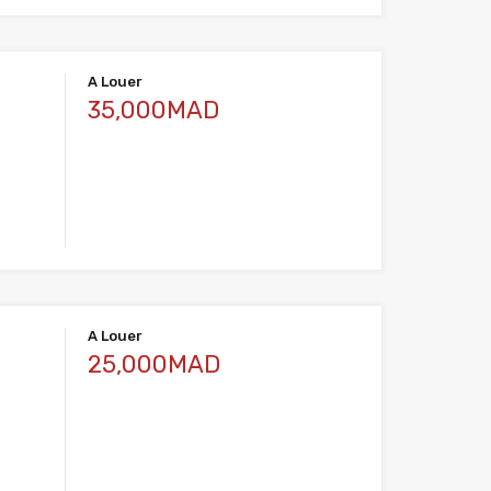
A Louer
35,000MAD
A Louer
25,000MAD