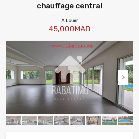
chauffage central
A Louer
45,000MAD