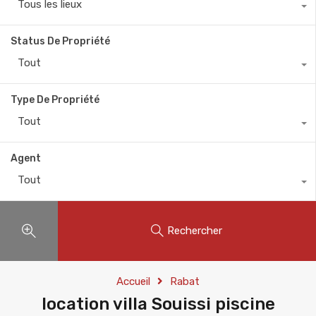
Tous les lieux
Status De Propriété
Tout
Type De Propriété
Tout
Agent
Tout
Rechercher
Accueil
Rabat
location villa Souissi piscine