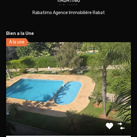
Rabatimo Agence Immobiliére Rabat
Bien a la Une
A la une