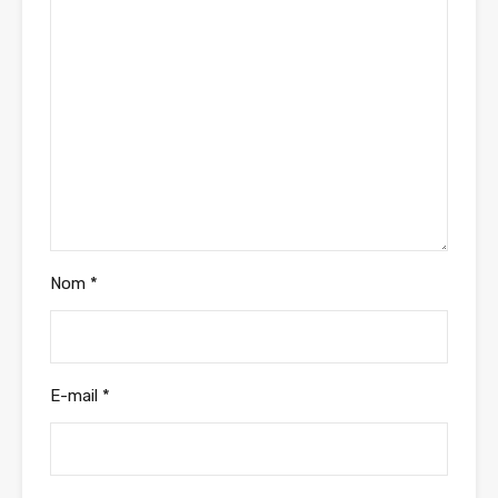
Nom
*
E-mail
*