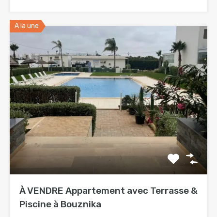
A la une
À VENDRE Appartement avec Terrasse &
Piscine à Bouznika