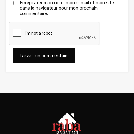
Enregistrer mon nom, mon e-mail et mon site
dans le navigateur pour mon prochain
commentaire.