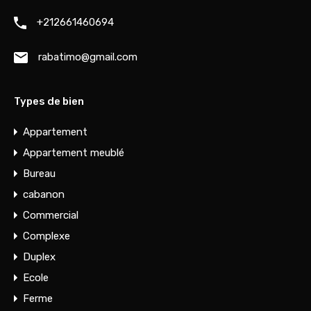
+212661460694
rabatimo@gmail.com
Types de bien
Appartement
Appartement meublé
Bureau
cabanon
Commercial
Complexe
Duplex
Ecole
Ferme