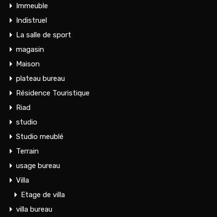
Immeuble
Indistruel
La salle de sport
magasin
Maison
plateau bureau
Résidence Touristique
Riad
studio
Studio meublé
Terrain
usage bureau
Villa
Etage de villa
villa bureau