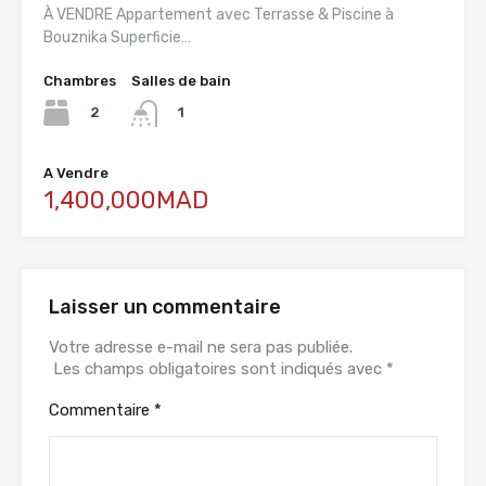
À VENDRE Appartement avec Terrasse & Piscine à
Bouznika Superficie…
Chambres
Salles de bain
2
1
A Vendre
1,400,000MAD
Laisser un commentaire
Votre adresse e-mail ne sera pas publiée.
Les champs obligatoires sont indiqués avec
*
Commentaire
*