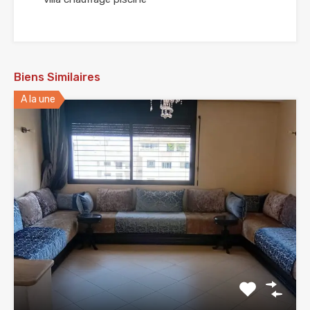
Biens Similaires
A la une