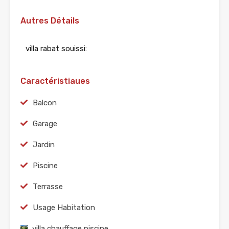
Autres Détails
villa rabat souissi:
Caractéristiaues
Balcon
Garage
Jardin
Piscine
Terrasse
Usage Habitation
villa chauffage piscine