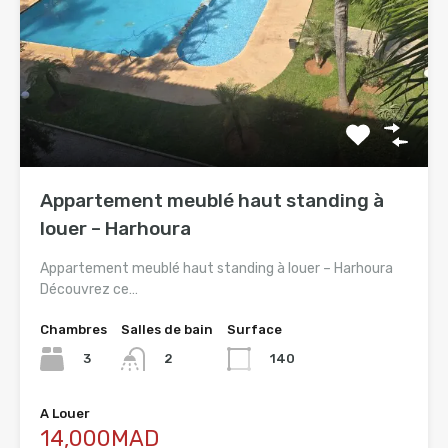
Appartement meublé haut standing à
louer – Harhoura
Appartement meublé haut standing à louer – Harhoura
Découvrez ce…
Chambres
Salles de bain
Surface
3
140
2
A Louer
14,000MAD