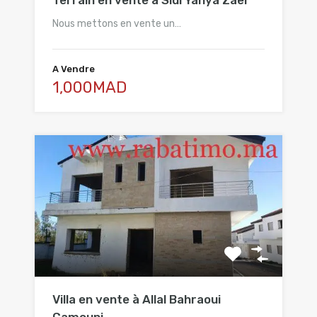
Nous mettons en vente un…
A Vendre
1,000MAD
Villa en vente à Allal Bahraoui
Camouni