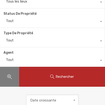
Tous les lieux
Status De Propriété
Tout
Type De Propriété
Tout
Agent
Tout
Rechercher
Date croissante