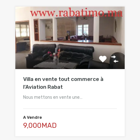
Villa en vente tout commerce à
l’Aviation Rabat
Nous mettons en vente une…
A Vendre
9,000MAD