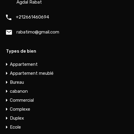
Agdal Rabat
+212661460694
rabatimo@gmail.com
Types de bien
Appartement
Appartement meublé
Bureau
cabanon
Commercial
Complexe
Duplex
Ecole