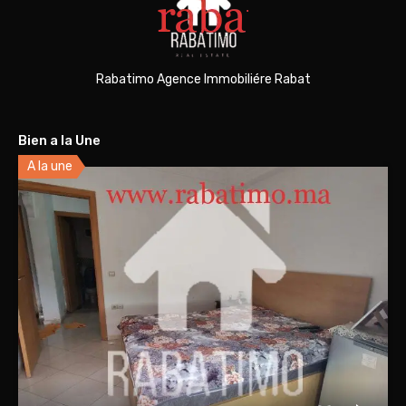
Rabatimo Agence Immobiliére Rabat
Bien a la Une
A la une