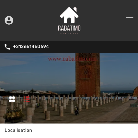
+212661460694
Localisation