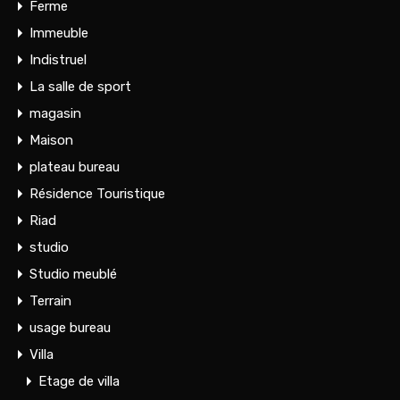
Ferme
Immeuble
Indistruel
La salle de sport
magasin
Maison
plateau bureau
Résidence Touristique
Riad
studio
Studio meublé
Terrain
usage bureau
Villa
Etage de villa